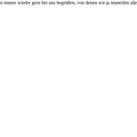
n immer wieder gern bei uns begrüßen, von denen wir ja immerhin alles