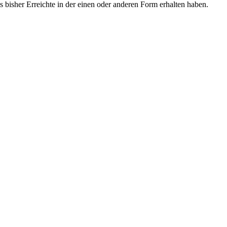
 bisher Erreichte in der einen oder anderen Form erhalten haben.